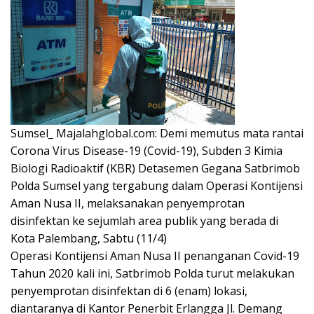
Sumsel_ Majalahglobal.com: Demi memutus mata rantai
Corona Virus Disease-19 (Covid-19), Subden 3 Kimia
Biologi Radioaktif (KBR) Detasemen Gegana Satbrimob
Polda Sumsel yang tergabung dalam Operasi Kontijensi
Aman Nusa II, melaksanakan penyemprotan
disinfektan ke sejumlah area publik yang berada di
Kota Palembang, Sabtu (11/4)
Operasi Kontijensi Aman Nusa II penanganan Covid-19
Tahun 2020 kali ini, Satbrimob Polda turut melakukan
penyemprotan disinfektan di 6 (enam) lokasi,
diantaranya di Kantor Penerbit Erlangga Jl. Demang