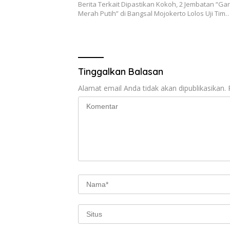
Berita Terkait Dipastikan Kokoh, 2 Jembatan “Ga
Merah Putih” di Bangsal Mojokerto Lolos Uji Tim
Tinggalkan Balasan
Alamat email Anda tidak akan dipublikasikan.