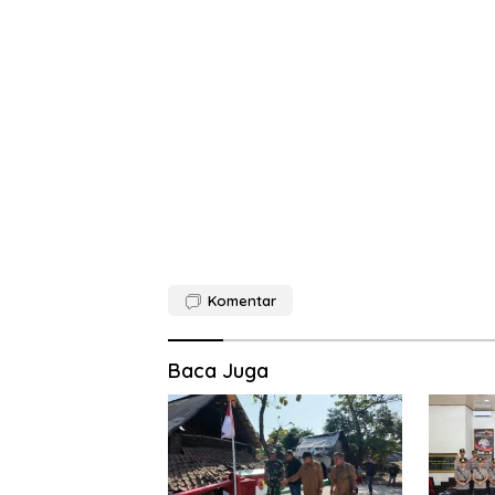
Komentar
Baca Juga