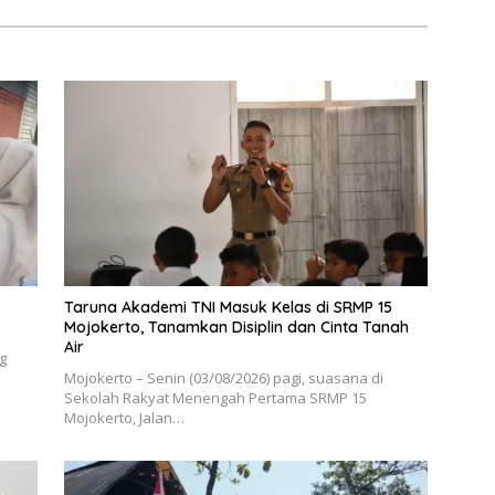
Taruna Akademi TNI Masuk Kelas di SRMP 15
Mojokerto, Tanamkan Disiplin dan Cinta Tanah
Air
g
Mojokerto – Senin (03/08/2026) pagi, suasana di
Sekolah Rakyat Menengah Pertama SRMP 15
Mojokerto, Jalan…