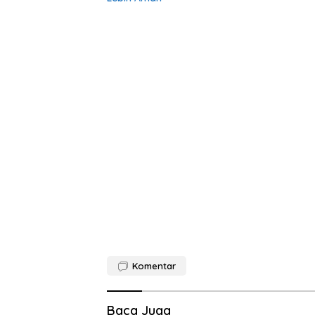
Komentar
Baca Juga