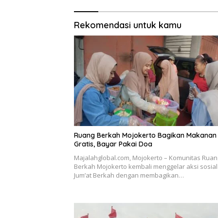
Rekomendasi untuk kamu
Ruang Berkah Mojokerto Bagikan Makanan
Gratis, Bayar Pakai Doa
Majalahglobal.com, Mojokerto – Komunitas Ruan
Berkah Mojokerto kembali menggelar aksi sosial
Jum’at Berkah dengan membagikan…