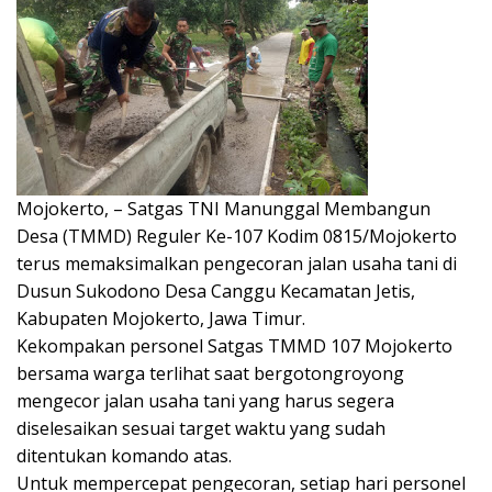
Mojokerto, – Satgas TNI Manunggal Membangun
Desa (TMMD) Reguler Ke-107 Kodim 0815/Mojokerto
terus memaksimalkan pengecoran jalan usaha tani di
Dusun Sukodono Desa Canggu Kecamatan Jetis,
Kabupaten Mojokerto, Jawa Timur.
Kekompakan personel Satgas TMMD 107 Mojokerto
bersama warga terlihat saat bergotongroyong
mengecor jalan usaha tani yang harus segera
diselesaikan sesuai target waktu yang sudah
ditentukan komando atas.
Untuk mempercepat pengecoran, setiap hari personel