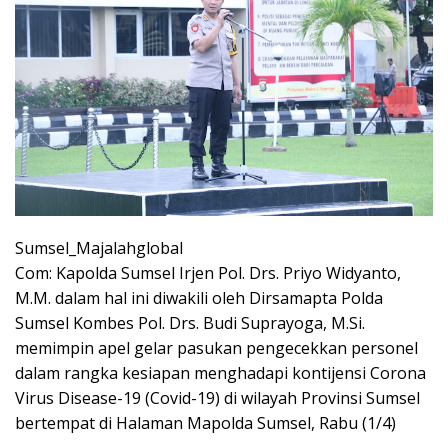
Sumsel_Majalahglobal
Com: Kapolda Sumsel Irjen Pol. Drs. Priyo Widyanto,
M.M. dalam hal ini diwakili oleh Dirsamapta Polda
Sumsel Kombes Pol. Drs. Budi Suprayoga, M.Si.
memimpin apel gelar pasukan pengecekkan personel
dalam rangka kesiapan menghadapi kontijensi Corona
Virus Disease-19 (Covid-19) di wilayah Provinsi Sumsel
bertempat di Halaman Mapolda Sumsel, Rabu (1/4)