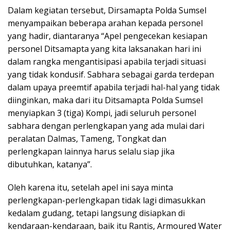
Dalam kegiatan tersebut, Dirsamapta Polda Sumsel
menyampaikan beberapa arahan kepada personel
yang hadir, diantaranya “Apel pengecekan kesiapan
personel Ditsamapta yang kita laksanakan hari ini
dalam rangka mengantisipasi apabila terjadi situasi
yang tidak kondusif. Sabhara sebagai garda terdepan
dalam upaya preemtif apabila terjadi hal-hal yang tidak
diinginkan, maka dari itu Ditsamapta Polda Sumsel
menyiapkan 3 (tiga) Kompi, jadi seluruh personel
sabhara dengan perlengkapan yang ada mulai dari
peralatan Dalmas, Tameng, Tongkat dan
perlengkapan lainnya harus selalu siap jika
dibutuhkan, katanya”.
Oleh karena itu, setelah apel ini saya minta
perlengkapan-perlengkapan tidak lagi dimasukkan
kedalam gudang, tetapi langsung disiapkan di
kendaraan-kendaraan, baik itu Rantis, Armoured Water