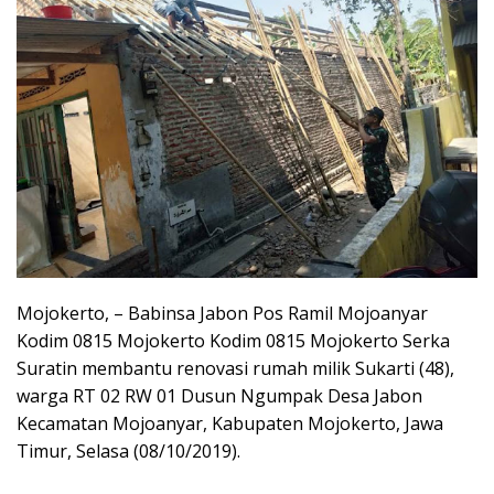
Mojokerto, – Babinsa Jabon Pos Ramil Mojoanyar
Kodim 0815 Mojokerto Kodim 0815 Mojokerto Serka
Suratin membantu renovasi rumah milik Sukarti (48),
warga RT 02 RW 01 Dusun Ngumpak Desa Jabon
Kecamatan Mojoanyar, Kabupaten Mojokerto, Jawa
Timur, Selasa (08/10/2019).