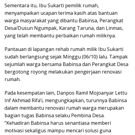
Sementara itu, Ibu Sukarti pemilik rumah,
menyampaikan ucapan terima kasih atas bantuan
warga masyarakat yang dibantu Babinsa, Perangkat
Desa/Dusun Ngumpak, Karang Taruna, dan Linmas,
yang telah membantu perbaikan rumah miliknya.
Pantauan di lapangan rehab rumah milik Ibu Sukarti
sudah berlangsung sejak Minggu (06/10) lalu. Tampak
sejumlah warga bersama Babinsa dan Perangkat Desa
bergotong royong melakukan pengerjaan renovasi
rumah.
Pada kesempatan lain, Danpos Ramil Mojoanyar Lettu
Inf Akhmad Rifa’i, mengungkapkan, turunnya Babinsa
dalam membantu renovasi rumah warga merupakan
bagian tugas Babinsa selaku Pembina Desa.
“Kehadiran Babinsa harus senantiasa memberi
motivasi sekaligus mampu mencari solusi guna