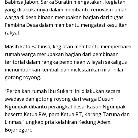
Babinsa Jabon, Serka Suratin mengatakan, kegiatan
yang dilakukannya dalam membantu renovasi rumah
warga di desa binaan merupakan bagian dari tugas
Pembina Desa dalam membantu mengatasi kesulitan
rakyat.
Masih kata Babinsa, kegiatan membantu memperbaiki
rumah warga merupakan bagian dari pembinaan
teritorial dalam rangka pembinaan wilayah sekaligus
menumbuhkan kembali dan melestarikan nilai-nilai
gotong royong.
“Perbaikan rumah Ibu Sukarti ini dilakukan secara
swadaya dan gotong royong dari warga Dusun
Ngumpak dibantu perangkat desa, Kasun Ngumpak
beserta Ketua RW, para Ketua RT, Karang Taruna dan
Linmas,” ungkap pria kelahiran Kedung Adem,
Bojonegoro.