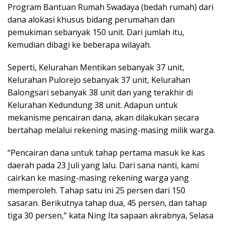
Program Bantuan Rumah Swadaya (bedah rumah) dari
dana alokasi khusus bidang perumahan dan
pemukiman sebanyak 150 unit. Dari jumlah itu,
kemudian dibagi ke beberapa wilayah.
Seperti, Kelurahan Mentikan sebanyak 37 unit,
Kelurahan Pulorejo sebanyak 37 unit, Kelurahan
Balongsari sebanyak 38 unit dan yang terakhir di
Kelurahan Kedundung 38 unit. Adapun untuk
mekanisme pencairan dana, akan dilakukan secara
bertahap melalui rekening masing-masing milik warga.
“Pencairan dana untuk tahap pertama masuk ke kas
daerah pada 23 Juli yang lalu. Dari sana nanti, kami
cairkan ke masing-masing rekening warga yang
memperoleh. Tahap satu ini 25 persen dari 150
sasaran. Berikutnya tahap dua, 45 persen, dan tahap
tiga 30 persen,” kata Ning Ita sapaan akrabnya, Selasa