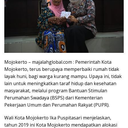
Mojokerto – majalahglobal.com : Pemerintah Kota
Mojokerto, terus berupaya memperbaiki rumah tidak
layak huni, bagi warga kurang mampu. Upaya ini, tidak
lain untuk meningkatkan taraf hidup dan kesehatan
masyarakat, melalui program Bantuan Stimulan
Perumahan Swadaya (BSPS) dari Kementerian
Pekerjaan Umum dan Perumahan Rakyat (PUPR).
Wali Kota Mojokerto Ika Puspitasari menjelaskan,
tahun 2019 ini Kota Mojokerto mendapatkan alokasi