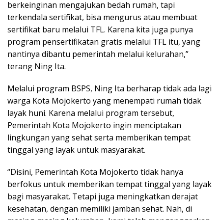
berkeinginan mengajukan bedah rumah, tapi
terkendala sertifikat, bisa mengurus atau membuat
sertifikat baru melalui TFL. Karena kita juga punya
program pensertifikatan gratis melalui TFL itu, yang
nantinya dibantu pemerintah melalui kelurahan,”
terang Ning Ita.
Melalui program BSPS, Ning Ita berharap tidak ada lagi
warga Kota Mojokerto yang menempati rumah tidak
layak huni. Karena melalui program tersebut,
Pemerintah Kota Mojokerto ingin menciptakan
lingkungan yang sehat serta memberikan tempat
tinggal yang layak untuk masyarakat.
“Disini, Pemerintah Kota Mojokerto tidak hanya
berfokus untuk memberikan tempat tinggal yang layak
bagi masyarakat. Tetapi juga meningkatkan derajat
kesehatan, dengan memiliki jamban sehat. Nah, di