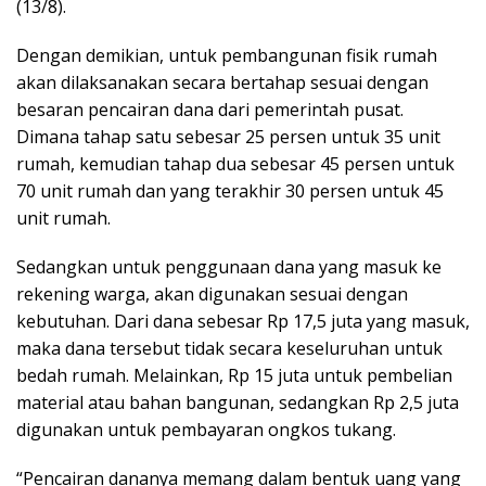
(13/8).
Dengan demikian, untuk pembangunan fisik rumah
akan dilaksanakan secara bertahap sesuai dengan
besaran pencairan dana dari pemerintah pusat.
Dimana tahap satu sebesar 25 persen untuk 35 unit
rumah, kemudian tahap dua sebesar 45 persen untuk
70 unit rumah dan yang terakhir 30 persen untuk 45
unit rumah.
Sedangkan untuk penggunaan dana yang masuk ke
rekening warga, akan digunakan sesuai dengan
kebutuhan. Dari dana sebesar Rp 17,5 juta yang masuk,
maka dana tersebut tidak secara keseluruhan untuk
bedah rumah. Melainkan, Rp 15 juta untuk pembelian
material atau bahan bangunan, sedangkan Rp 2,5 juta
digunakan untuk pembayaran ongkos tukang.
“Pencairan dananya memang dalam bentuk uang yang