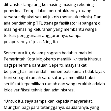
ditransfer langsung ke masing-masing rekening
penerima. Tetapi dalam peruntukkannya, uang
tersebut dipakai sesuai juknis (petunjuk teknis). Dan
ada pendamping TFL (tenaga fasilitator lapangan) di
masing-masing kelurahan yang membantu warga
terkait penggunaan anggarannya, sampai
pelaporannya,” jelas Ning Ita.
Sementara itu, dalam program bedah rumah ini
Pemerintah Kota Mojokerto memiliki kriteria khusus,
bagi penerima bantuan. Seperti, masyarakat
berpenghasilan rendah, menempati rumah tidak layak
huni sebagai rumah satu-satunya, memiliki bukti
sertifikat kepemilikan rumah dan yang terakhir adalah
lolos verifikasi teknis dan administrasi.
“Untuk itu, saya sampaikan kepada masyarakat.
Mungkin bagi para tetangganya, saudaranya, yang