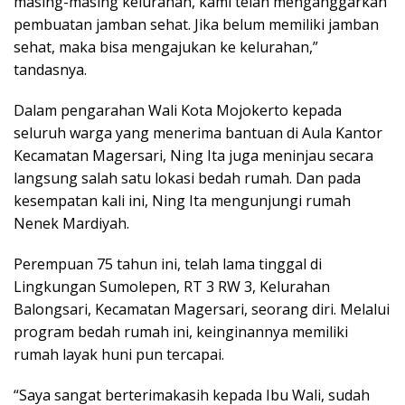
masing-masing kelurahan, kami telah menganggarkan
pembuatan jamban sehat. Jika belum memiliki jamban
sehat, maka bisa mengajukan ke kelurahan,”
tandasnya.
Dalam pengarahan Wali Kota Mojokerto kepada
seluruh warga yang menerima bantuan di Aula Kantor
Kecamatan Magersari, Ning Ita juga meninjau secara
langsung salah satu lokasi bedah rumah. Dan pada
kesempatan kali ini, Ning Ita mengunjungi rumah
Nenek Mardiyah.
Perempuan 75 tahun ini, telah lama tinggal di
Lingkungan Sumolepen, RT 3 RW 3, Kelurahan
Balongsari, Kecamatan Magersari, seorang diri. Melalui
program bedah rumah ini, keinginannya memiliki
rumah layak huni pun tercapai.
“Saya sangat berterimakasih kepada Ibu Wali, sudah