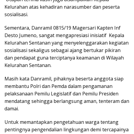
Kelurahan atas kehadiran narasumber dan peserta
sosialisasi.
Sementara, Danramil 0815/19 Magersari Kapten Inf
Desto Jumeno, sangat mengapresiasi inisiatif Kepala
Kelurahan Sentanan yang menyelenggarakan kegiatan
sosialisasi sekaligus sebagai ajang bertukar pikiran
dan pendapat guna terciptanya keamanan di Wilayah
Kelurahan Sentanan.
Masih kata Danramil, pihaknya beserta anggota siap
membantu Polri dan Pemda dalam pengamanan
pelaksanaan Pemilu Legislatif dan Pemilu Presiden
mendatang sehingga berlangsung aman, tenteram dan
damai.
Untuk memantapkan pengetahuan warga tentang
pentingnya pengendalian lingkungan demi tercapainya