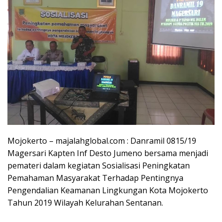
Mojokerto – majalahglobal.com : Danramil 0815/19
Magersari Kapten Inf Desto Jumeno bersama menjadi
pemateri dalam kegiatan Sosialisasi Peningkatan
Pemahaman Masyarakat Terhadap Pentingnya
Pengendalian Keamanan Lingkungan Kota Mojokerto
Tahun 2019 Wilayah Kelurahan Sentanan.