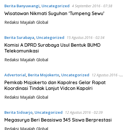
Berita Banyuwangi
,
Uncategorized
4 September 2016 - 07:38
Wisatawan Nikmati Suguhan ‘Tumpeng Sewu’
Redaksi Majalah Global
Berita Surabaya
,
Uncategorized
15 Agustus 2016 - 02:34
Komisi A DPRD Surabaya Usul Bentuk BUMD
Telekomunikasi
Redaksi Majalah Global
Advertorial
,
Berita Mojokerto
,
Uncategorized
12 Agustus 2016 -
02:43
Pemkab Mojokerto dan Kapolres Gelar Rapat
Koordinasi Tindak Lanjut Vidcon Kapolri
Redaksi Majalah Global
Berita Sidoarjo
,
Uncategorized
12 Agustus 2016 - 02:39
Megasurya Beri Beasiswa 345 Siswa Berprestasi
Redaksi Majalah Global