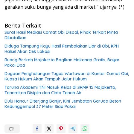
gerakan suku bunga yang ada di market,” ujarnya. (*)
Berita Terkait
Surat Hasil Mediasi Camat Obi Disoal, Pihak Terkait Minta
Dibatalkan
Diduga Tampung Kayu Hasil Pembalakan Liar di Obi, KPH
Halsel Akan Cek Lokasi
Ruang Berkah Mojokerto Bagikan Makanan Gratis, Bayar
Pakai Doa
Dugaan Penghalangan Tugas Wartawan di Kantor Camat Obi,
Kuasa Hukum Akan Tempuh Jalur Hukum
Taruna Akademi TNI Masuk Kelas di SRMP 15 Mojokerto,
Tanamkan Disiplin dan Cinta Tanah Air
Dulu Hancur Diterjang Banjir, Kini Jembatan Garuda Beton
Kedunggempol 37 Meter Siap Pakai