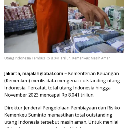
Utang Indonesia Tembus Rp 8.041 Triliun, Kemenkeu: Masih Aman
Jakarta, majalahglobal.com –
Kementerian Keuangan
(Kemenkeu) merilis data mengenai outstanding utang
Indonesia. Tercatat, total utang Indonesia hingga
November 2023 mencapai Rp 8.041 triliun.
Direktur Jenderal Pengelolaan Pembiayaan dan Risiko
Kemenkeu Suminto memastikan total outstanding
utang Indonesia tersebut masih aman. Untuk menilai