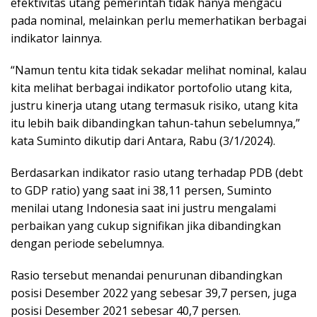
efektivitas utang pemerintah tidak hanya mengacu
pada nominal, melainkan perlu memerhatikan berbagai
indikator lainnya.
“Namun tentu kita tidak sekadar melihat nominal, kalau
kita melihat berbagai indikator portofolio utang kita,
justru kinerja utang utang termasuk risiko, utang kita
itu lebih baik dibandingkan tahun-tahun sebelumnya,”
kata Suminto dikutip dari Antara, Rabu (3/1/2024).
Berdasarkan indikator rasio utang terhadap PDB (debt
to GDP ratio) yang saat ini 38,11 persen, Suminto
menilai utang Indonesia saat ini justru mengalami
perbaikan yang cukup signifikan jika dibandingkan
dengan periode sebelumnya.
Rasio tersebut menandai penurunan dibandingkan
posisi Desember 2022 yang sebesar 39,7 persen, juga
posisi Desember 2021 sebesar 40,7 persen.