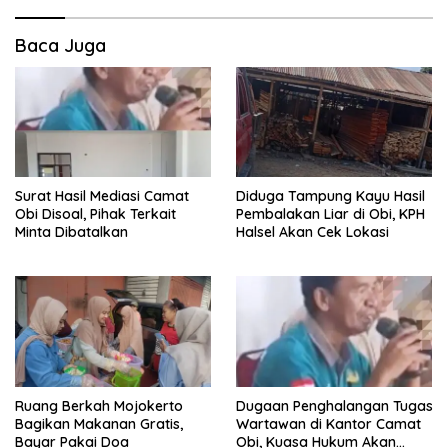
Baca Juga
Surat Hasil Mediasi Camat
Diduga Tampung Kayu Hasil
Obi Disoal, Pihak Terkait
Pembalakan Liar di Obi, KPH
Minta Dibatalkan
Halsel Akan Cek Lokasi
Ruang Berkah Mojokerto
Dugaan Penghalangan Tugas
Bagikan Makanan Gratis,
Wartawan di Kantor Camat
Bayar Pakai Doa
Obi, Kuasa Hukum Akan