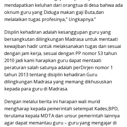
mendapatkan keluhan dari orangtua di desa bahwa ada
oknum guru yang Diduga makan gaji Buta,dan
melalaikan tugas profesinya,” Ungkapnya.”
Displin kehadiran adalah kesanggupan guru yang
bersangkutan dilingkungan Madrasa untuk mentaati
kewajiban hadir untuk melaksanakan tugas dan sesuai
dengan jam kerja, sesuai dengan PP nomor 53 tahun
2010 jadi kami harapkan guru dapat mentaati
peraturan salah satunya adalah perDirjen nomor 1
tahun 2013 tentang disiplin kehadiran Guru
dilingkungan Madrasa yang memang dikhususkan
kepada para guru di Madrasa.
Dengan melalui berita ini harapan wali murid
mengharap kepada pemerintah setempat Kades,BPD,
terutama kepala MDTA dan unsur pemerintah lainnya
agar dapat memantau guru – guru yang mengajar di