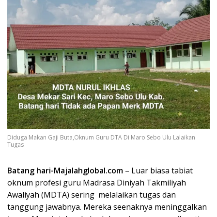
Diduga Makan Gaji Buta,Oknum Guru DTA Di Maro Sebo Ulu Lalaikan
Tugas
Batang hari-Majalahglobal.com
– Luar biasa tabiat
oknum profesi guru Madrasa Diniyah Takmiliyah
Awaliyah (MDTA) sering melalaikan tugas dan
tanggung jawabnya. Mereka seenaknya meninggalkan