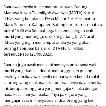
Saat awak media ini memantau sebuah Gedung
Madrasa iniyah Takmiliyah Awaliyah (MDTA) Nurul
Ikhlas yang ber alamat Desa Mekar Sari Kecamatan
Maro Sebo ulu, Kabupaten Batang hari, karena saat itu
pukul 15.30 wib Sempat juga bertemu dengan wali
murid yang menunggu di dekat gedung DTA Nurul
Ikhlas yang ingin menjemput anaknya yang akan
pulang habis jam belajar di DTA Nurul Ikhlas
tersebut,Rabu (20/09/2023).
Saat itu juga awak media ini menayakan kepada wali
murid yang duduk – duduk menunggu jam pulang
anaknya, maka awak media menanyakan kepada salah
seorang yang tidak mau disebut namanya dalam berita
ini, berapa orang guru yang mengajar?,maka dengan
nada kesal menyampaikan ” iya pak, guru yang
mengajar saat ini hanya ada 2 (dua)orang yang lain