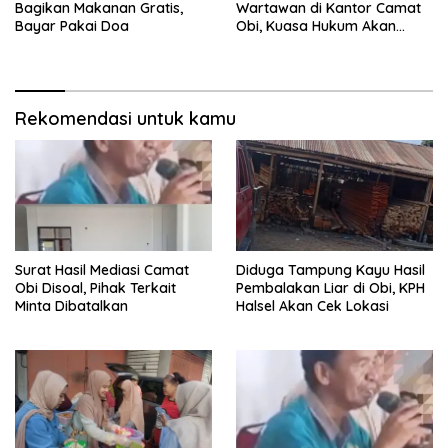
Bagikan Makanan Gratis,
Wartawan di Kantor Camat
Bayar Pakai Doa
Obi, Kuasa Hukum Akan
Tempuh Jalur Hukum
Rekomendasi untuk kamu
Surat Hasil Mediasi Camat
Diduga Tampung Kayu Hasil
Obi Disoal, Pihak Terkait
Pembalakan Liar di Obi, KPH
Minta Dibatalkan
Halsel Akan Cek Lokasi