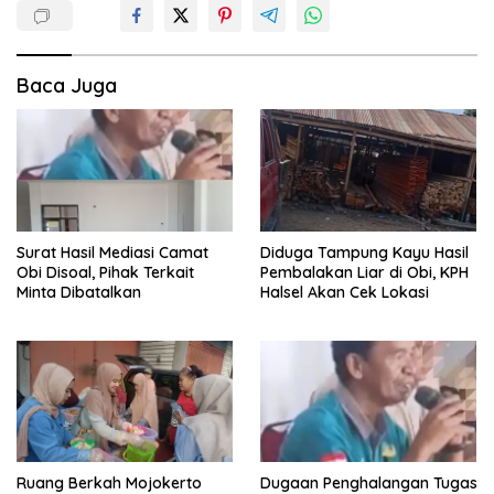
Baca Juga
Surat Hasil Mediasi Camat
Diduga Tampung Kayu Hasil
Obi Disoal, Pihak Terkait
Pembalakan Liar di Obi, KPH
Minta Dibatalkan
Halsel Akan Cek Lokasi
Ruang Berkah Mojokerto
Dugaan Penghalangan Tugas